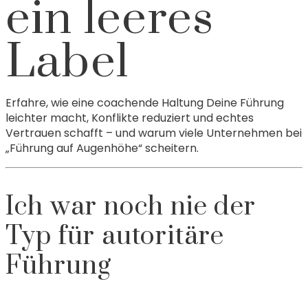
ein leeres
Label
Erfahre, wie eine coachende Haltung Deine Führung
leichter macht, Konflikte reduziert und echtes
Vertrauen schafft – und warum viele Unternehmen bei
„Führung auf Augenhöhe“ scheitern.
Ich war noch nie der
Typ für autoritäre
Führung