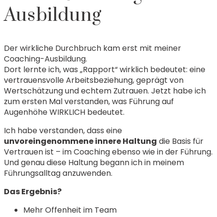
Ausbildung
Der wirkliche Durchbruch kam erst mit meiner
Coaching-Ausbildung.
Dort lernte ich, was „Rapport“ wirklich bedeutet: eine
vertrauensvolle Arbeitsbeziehung, geprägt von
Wertschätzung und echtem Zutrauen. Jetzt habe ich
zum ersten Mal verstanden, was Führung auf
Augenhöhe WIRKLICH bedeutet.
Ich habe verstanden, dass eine
unvoreingenommene innere Haltung
die Basis für
Vertrauen ist – im Coaching ebenso wie in der Führung.
Und genau diese Haltung begann ich in meinem
Führungsalltag anzuwenden.
Das Ergebnis?
Mehr Offenheit im Team