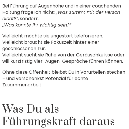
Bei Führung auf Augenhöhe und in einer coachenden
Haltung frage ich nicht:
„Was stimmt mit der Person
nicht?“
, sondern:
„Was könnte ihr wichtig sein?“
Vielleicht möchte sie ungestört telefonieren.
Vielleicht braucht sie Fokuszeit hinter einer
geschlossenen Tür.
Vielleicht sucht sie Ruhe von der Geräuschkulisse oder
will kurzfristig Vier-Augen-Gespräche führen können.
Ohne diese Offenheit bleibst Du in Vorurteilen stecken
– und verschenkst Potenzial für echte
Zusammenarbeit.
Was Du als
Führungskraft daraus