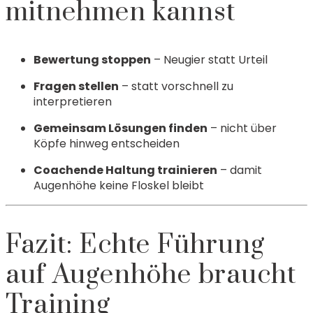
mitnehmen kannst
Bewertung stoppen
– Neugier statt Urteil
Fragen stellen
– statt vorschnell zu
interpretieren
Gemeinsam Lösungen finden
– nicht über
Köpfe hinweg entscheiden
Coachende Haltung trainieren
– damit
Augenhöhe keine Floskel bleibt
Fazit: Echte Führung
auf Augenhöhe braucht
Training