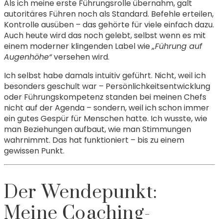
Als ich meine erste Führungsrolle übernahm, galt
autoritäres Führen noch als Standard. Befehle erteilen,
Kontrolle ausüben – das gehörte für viele einfach dazu.
Auch heute wird das noch gelebt, selbst wenn es mit
einem moderner klingenden Label wie
„Führung auf
Augenhöhe“
versehen wird.
Ich selbst habe damals intuitiv geführt. Nicht, weil ich
besonders geschult war – Persönlichkeitsentwicklung
oder Führungskompetenz standen bei meinen Chefs
nicht auf der Agenda – sondern, weil ich schon immer
ein gutes Gespür für Menschen hatte. Ich wusste, wie
man Beziehungen aufbaut, wie man Stimmungen
wahrnimmt. Das hat funktioniert – bis zu einem
gewissen Punkt.
Der Wendepunkt:
Meine Coaching-