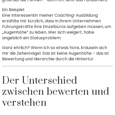
Ein Beispiel:
Eine Interessentin meiner Coaching-Ausbildung
erzählte mir kürzlich, dass in ihrem Unternehmen
Führungskräfte ihre Einzelbüros aufgeben müssen, um
„Augenhöhe“ zu leben. Wer sich weigert, habe
angeblich ein Statusproblem.
Ganz ehrlich? Wenn ich so etwas höre, kräuseln sich
mir die Zehennägel. Das ist keine Augenhöhe – das ist
Bewertung und Hierarchie durch die Hintertür.
Der Unterschied
zwischen bewerten und
verstehen