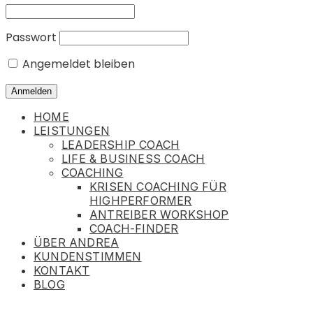
Passwort
Angemeldet bleiben
HOME
LEISTUNGEN
LEADERSHIP COACH
LIFE & BUSINESS COACH
COACHING
KRISEN COACHING FÜR
HIGHPERFORMER
ANTREIBER WORKSHOP
COACH-FINDER
ÜBER ANDREA
KUNDENSTIMMEN
KONTAKT
BLOG