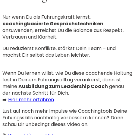
Nur wenn Du als Führungskraft lernst,
coachingbasierte Gesprächstechniken
anzuwenden, erreichst Du die Balance aus Respekt,
Vertrauen und Klarheit.
Du reduzierst Konflikte, stärkst Dein Team – und
machst Dir selbst das Leben leichter.
Wenn Du lernen willst, wie Du diese coachende Haltung
fest in Deinem Führungsalltag verankerst, dann ist
meine
Ausbildung zum Leadership Coach
genau
der nächste Schritt für Dich.
➡️
Hier mehr erfahren
Lust auf noch mehr Impulse wie Coachingtools Deine
Fühungsskills nachhaltig verbessern können? Dann
schau Dir unbedingt dieses Video an.