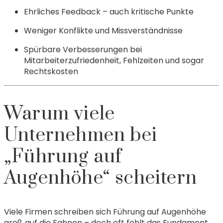
Ehrliches Feedback – auch kritische Punkte
Weniger Konflikte und Missverständnisse
Spürbare Verbesserungen bei
Mitarbeiterzufriedenheit, Fehlzeiten und sogar
Rechtskosten
Warum viele
Unternehmen bei
„Führung auf
Augenhöhe“ scheitern
Viele Firmen schreiben sich Führung auf Augenhöhe
groß auf die Fahnen – doch oft fehlt das Fundament.