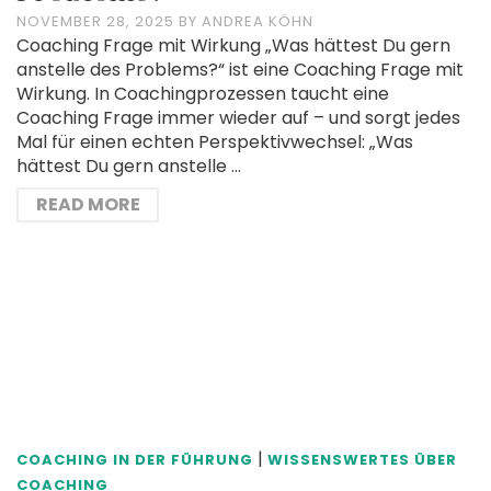
NOVEMBER 28, 2025
BY
ANDREA KÖHN
Coaching Frage mit Wirkung „Was hättest Du gern
anstelle des Problems?“ ist eine Coaching Frage mit
Wirkung. In Coachingprozessen taucht eine
Coaching Frage immer wieder auf – und sorgt jedes
Mal für einen echten Perspektivwechsel: „Was
hättest Du gern anstelle …
READ MORE
|
COACHING IN DER FÜHRUNG
WISSENSWERTES ÜBER
COACHING