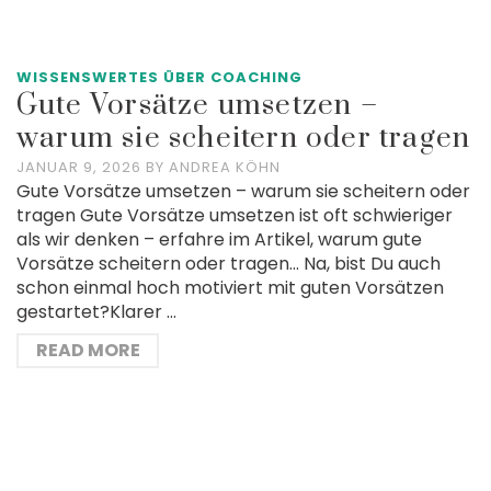
WISSENSWERTES ÜBER COACHING
Gute Vorsätze umsetzen –
warum sie scheitern oder tragen
JANUAR 9, 2026
BY
ANDREA KÖHN
Gute Vorsätze umsetzen – warum sie scheitern oder
tragen Gute Vorsätze umsetzen ist oft schwieriger
als wir denken – erfahre im Artikel, warum gute
Vorsätze scheitern oder tragen… Na, bist Du auch
schon einmal hoch motiviert mit guten Vorsätzen
gestartet?Klarer …
READ MORE