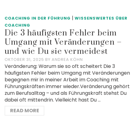
|
COACHING IN DER FÜHRUNG
WISSENSWERTES ÜBER
COACHING
Die 3 häufigsten Fehler beim
Umgang mit Veränderungen –
und wie Du sie vermeidest
OKTOBER 31, 2025
BY
ANDREA KÖHN
Veränderung: Warum sie so oft scheitert Die 3
häufigsten Fehler beim Umgang mit Veränderungen
begegnen mir in meiner Arbeit im Coaching mit
Führungskräften immer wieder.Veränderung gehört
zum Berufsalltag – und als Führungskraft stehst Du
dabei oft mittendrin. Vielleicht hast Du …
READ MORE