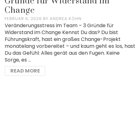
Gründe für Widerstand im
Change
FEBRUAR 6, 2026
BY
ANDREA KÖHN
Veränderungsstress im Team – 3 Gründe für
Widerstand im Change Kennst Du das? Du bist
Führungskraft, hast ein großes Change-Projekt
monatelang vorbereitet – und kaum geht es los, hast
Du das Gefühl: Alles gerät aus den Fugen. Keine
Sorge, es …
READ MORE