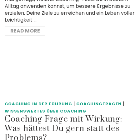
Alltag anwenden kannst, um bessere Ergebnisse zu
erzielen, Deine Ziele zu erreichen und ein Leben voller
Leichtigkeit …
READ MORE
|
|
COACHING IN DER FÜHRUNG
COACHINGFRAGEN
WISSENSWERTES ÜBER COACHING
Coaching Frage mit Wirkung:
Was hättest Du gern statt des
Problems?