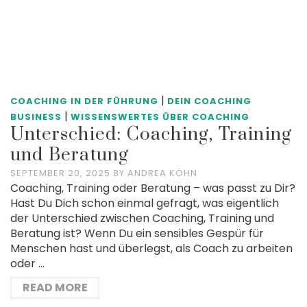
|
COACHING IN DER FÜHRUNG
DEIN COACHING
|
BUSINESS
WISSENSWERTES ÜBER COACHING
Unterschied: Coaching, Training
und Beratung
SEPTEMBER 20, 2025
BY
ANDREA KÖHN
Coaching, Training oder Beratung – was passt zu Dir?
Hast Du Dich schon einmal gefragt, was eigentlich
der Unterschied zwischen Coaching, Training und
Beratung ist? Wenn Du ein sensibles Gespür für
Menschen hast und überlegst, als Coach zu arbeiten
oder …
READ MORE