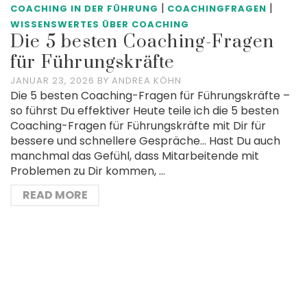
|
|
COACHING IN DER FÜHRUNG
COACHINGFRAGEN
WISSENSWERTES ÜBER COACHING
Die 5 besten Coaching-Fragen
für Führungskräfte
JANUAR 23, 2026
BY
ANDREA KÖHN
Die 5 besten Coaching-Fragen für Führungskräfte –
so führst Du effektiver Heute teile ich die 5 besten
Coaching-Fragen für Führungskräfte mit Dir für
bessere und schnellere Gespräche… Hast Du auch
manchmal das Gefühl, dass Mitarbeitende mit
Problemen zu Dir kommen, …
READ MORE