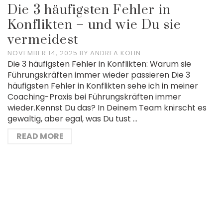
Die 3 häufigsten Fehler in
Konflikten – und wie Du sie
vermeidest
NOVEMBER 14, 2025
BY
ANDREA KÖHN
Die 3 häufigsten Fehler in Konflikten: Warum sie
Führungskräften immer wieder passieren Die 3
häufigsten Fehler in Konflikten sehe ich in meiner
Coaching-Praxis bei Führungskräften immer
wieder.Kennst Du das? In Deinem Team knirscht es
gewaltig, aber egal, was Du tust …
READ MORE