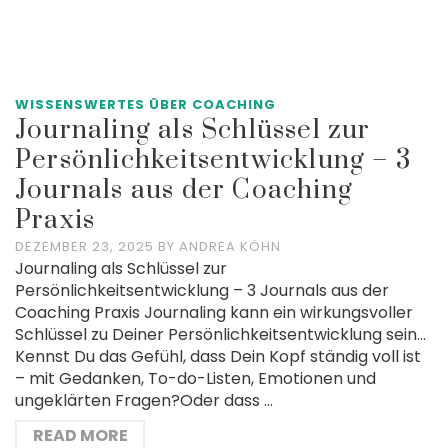
WISSENSWERTES ÜBER COACHING
Journaling als Schlüssel zur
Persönlichkeitsentwicklung – 3
Journals aus der Coaching
Praxis
DEZEMBER 23, 2025
BY
ANDREA KÖHN
Journaling als Schlüssel zur
Persönlichkeitsentwicklung – 3 Journals aus der
Coaching Praxis Journaling kann ein wirkungsvoller
Schlüssel zu Deiner Persönlichkeitsentwicklung sein…
Kennst Du das Gefühl, dass Dein Kopf ständig voll ist
– mit Gedanken, To-do-Listen, Emotionen und
ungeklärten Fragen?Oder dass …
READ MORE