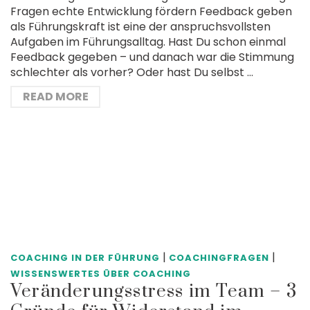
Fragen echte Entwicklung fördern Feedback geben
als Führungskraft ist eine der anspruchsvollsten
Aufgaben im Führungsalltag. Hast Du schon einmal
Feedback gegeben – und danach war die Stimmung
schlechter als vorher? Oder hast Du selbst …
READ MORE
|
|
COACHING IN DER FÜHRUNG
COACHINGFRAGEN
WISSENSWERTES ÜBER COACHING
Veränderungsstress im Team – 3