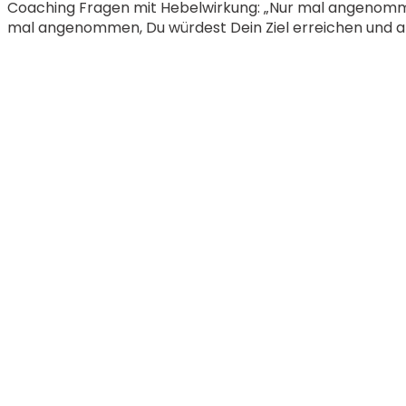
Coaching Fragen mit Hebelwirkung: „Nur mal angenomme
mal angenommen, Du würdest Dein Ziel erreichen und a