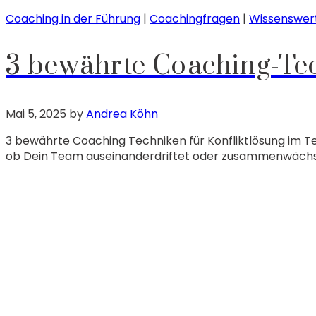
Coaching in der Führung
|
Coachingfragen
|
Wissenswer
3 bewährte Coaching-Tec
Mai 5, 2025
by
Andrea Köhn
3 bewährte Coaching Techniken für Konfliktlösung im Te
ob Dein Team auseinanderdriftet oder zusammenwächst. 