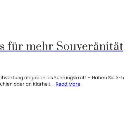
s für mehr Souveränität
antwortung abgeben als Führungskraft – Haben Sie 3-5
hlen oder an Klarheit …
Read More