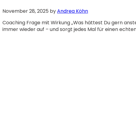
November 28, 2025
by
Andrea Köhn
Coaching Frage mit Wirkung „Was hättest Du gern anste
immer wieder auf – und sorgt jedes Mal für einen echte