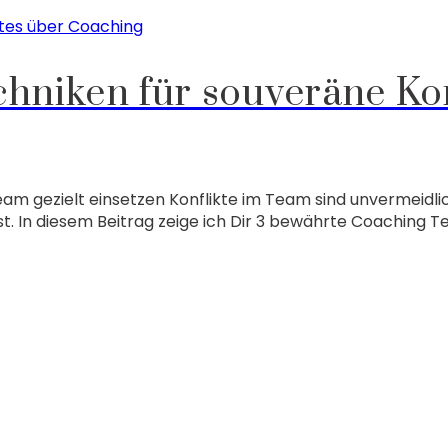
tes über Coaching
hniken für souveräne Ko
am gezielt einsetzen Konflikte im Team sind unvermeidli
In diesem Beitrag zeige ich Dir 3 bewährte Coaching Te