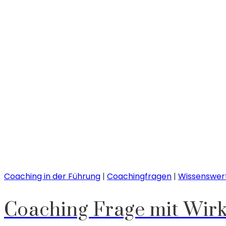
Coaching in der Führung
|
Coachingfragen
|
Wissenswer
Coaching Frage mit Wirk