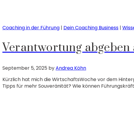
Coaching in der Führung
|
Dein Coaching Business
|
Wiss
Verantwortung abgeben a
September 5, 2025
by
Andrea Köhn
Kürzlich hat mich die WirtschaftsWoche vor dem Hinter
Tipps für mehr Souveränität? Wie können Führungskräft