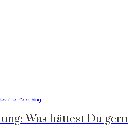
tes über Coaching
ung: Was hättest Du gern