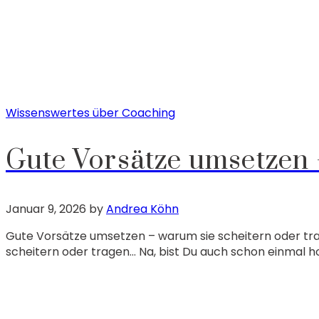
Wissenswertes über Coaching
Gute Vorsätze umsetzen 
Januar 9, 2026
by
Andrea Köhn
Gute Vorsätze umsetzen – warum sie scheitern oder trag
scheitern oder tragen… Na, bist Du auch schon einmal h