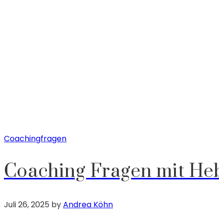
Coachingfragen
Coaching Fragen mit He
Juli 26, 2025
by
Andrea Köhn