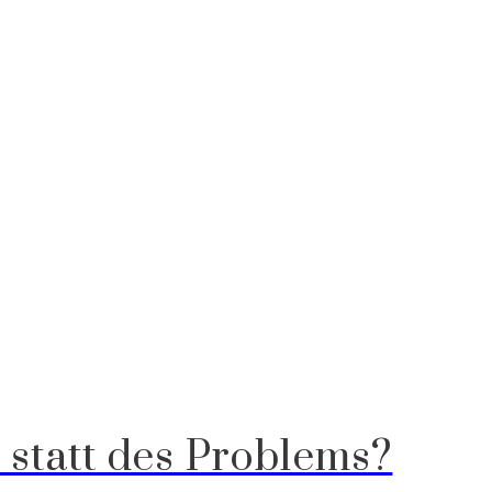
 statt des Problems?