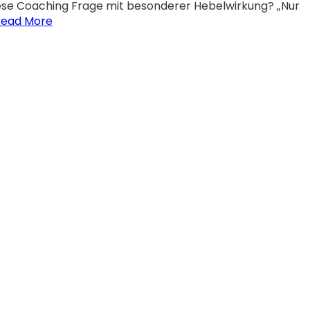
ese Coaching Frage mit besonderer Hebelwirkung? „Nur
Read More